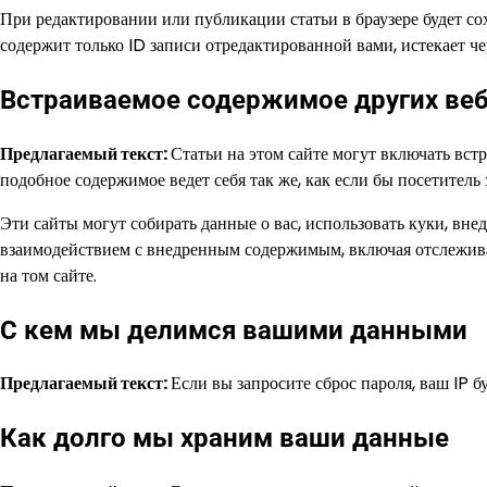
При редактировании или публикации статьи в браузере будет с
содержит только ID записи отредактированной вами, истекает чер
Встраиваемое содержимое других ве
Предлагаемый текст:
Статьи на этом сайте могут включать вст
подобное содержимое ведет себя так же, как если бы посетитель 
Эти сайты могут собирать данные о вас, использовать куки, вн
взаимодействием с внедренным содержимым, включая отслеживани
на том сайте.
С кем мы делимся вашими данными
Предлагаемый текст:
Если вы запросите сброс пароля, ваш IP б
Как долго мы храним ваши данные