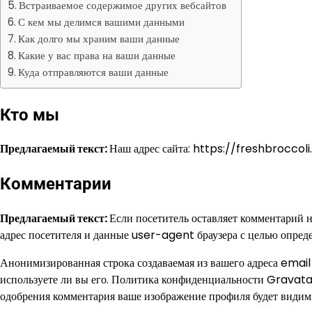
Встраиваемое содержимое других вебсайтов
С кем мы делимся вашими данными
Как долго мы храним ваши данные
Какие у вас права на ваши данные
Куда отправляются ваши данные
Кто мы
Предлагаемый текст:
Наш адрес сайта: https://freshbroccoli.
Комментарии
Предлагаемый текст:
Если посетитель оставляет комментарий н
адрес посетителя и данные user-agent браузера с целью опреде
Анонимизированная строка создаваемая из вашего адреса email
используете ли вы его. Политика конфиденциальности Gravata
одобрения комментария ваше изображение профиля будет видим