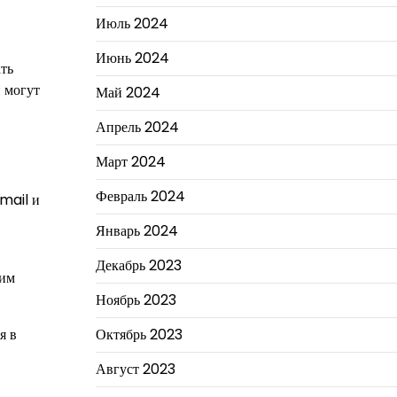
Июль 2024
Июнь 2024
ать
 могут
Май 2024
Апрель 2024
Март 2024
Февраль 2024
email и
Январь 2024
Декабрь 2023
шим
Ноябрь 2023
я в
Октябрь 2023
Август 2023