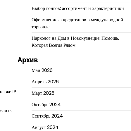
Выбор гонгов: ассортимент и характеристики
Оформление аккредитивов в международной
торговле
Нарколог на Дом в Новокузнецке: Помощь,
Которая Всегда Рядом
Архив
Май 2026
Апрель 2026
также IP
Март 2026
Октябрь 2024
делить
Сентябрь 2024
Август 2024