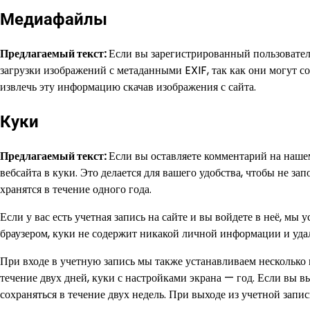
Медиафайлы
Предлагаемый текст:
Если вы зарегистрированный пользователь
загрузки изображений с метаданными EXIF, так как они могут 
извлечь эту информацию скачав изображения с сайта.
Куки
Предлагаемый текст:
Если вы оставляете комментарий на наше
вебсайта в куки. Это делается для вашего удобства, чтобы не з
хранятся в течение одного года.
Если у вас есть учетная запись на сайте и вы войдете в неё, 
браузером, куки не содержит никакой личной информации и удал
При входе в учетную запись мы также устанавливаем несколько 
течение двух дней, куки с настройками экрана — год. Если вы в
сохраняться в течение двух недель. При выходе из учетной запис