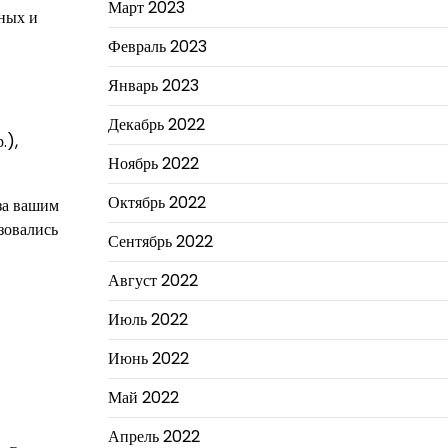
Март 2023
нных и
Февраль 2023
Январь 2023
Декабрь 2022
.),
Ноябрь 2022
Октябрь 2022
 за вашим
зовались
Сентябрь 2022
Август 2022
Июль 2022
Июнь 2022
Май 2022
Апрель 2022