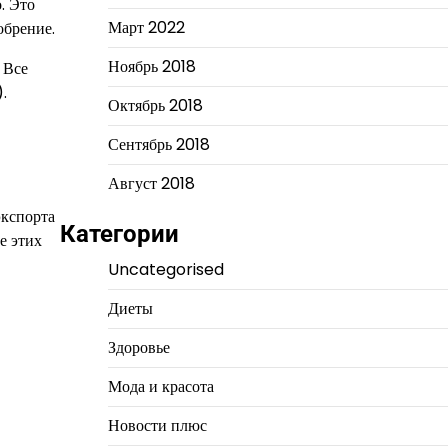
. Это
Март 2022
обрение.
Ноябрь 2018
 Все
.
Октябрь 2018
Сентябрь 2018
Август 2018
экспорта
Категории
е этих
Uncategorised
Диеты
Здоровье
Мода и красота
Новости плюс