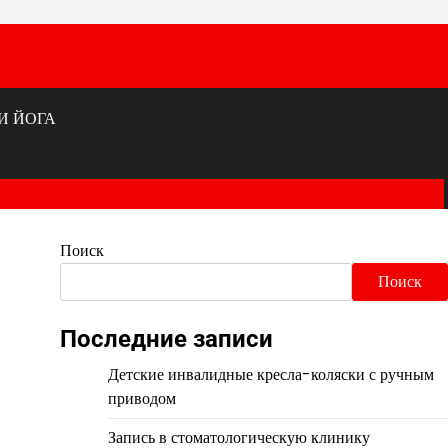
И ЙОГА
Поиск
Поиск
Последние записи
Детские инвалидные кресла-коляски с ручным
приводом
Запись в стоматологическую клинику