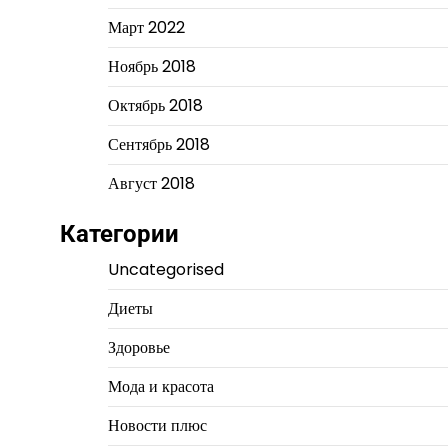
Март 2022
Ноябрь 2018
Октябрь 2018
Сентябрь 2018
Август 2018
Категории
Uncategorised
Диеты
Здоровье
Мода и красота
Новости плюс