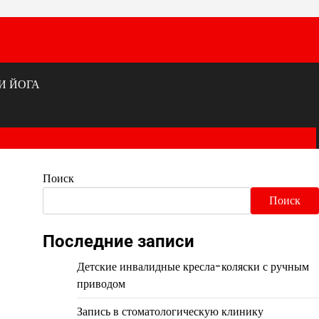
И ЙОГА
Поиск
Поиск
Последние записи
Детские инвалидные кресла-коляски с ручным
приводом
Запись в стоматологическую клинику