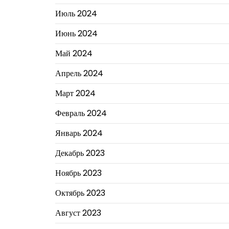
Июль 2024
Июнь 2024
Май 2024
Апрель 2024
Март 2024
Февраль 2024
Январь 2024
Декабрь 2023
Ноябрь 2023
Октябрь 2023
Август 2023