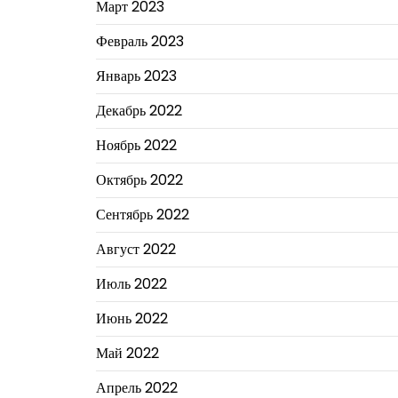
Март 2023
Февраль 2023
Январь 2023
Декабрь 2022
Ноябрь 2022
Октябрь 2022
Сентябрь 2022
Август 2022
Июль 2022
Июнь 2022
Май 2022
Апрель 2022