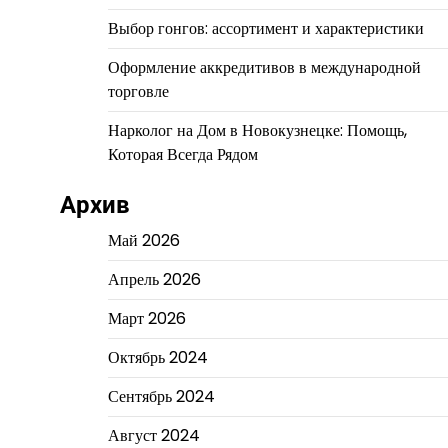
Выбор гонгов: ассортимент и характеристики
Оформление аккредитивов в международной
торговле
Нарколог на Дом в Новокузнецке: Помощь,
Которая Всегда Рядом
Архив
Май 2026
Апрель 2026
Март 2026
Октябрь 2024
Сентябрь 2024
Август 2024