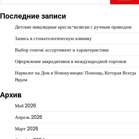
Последние записи
Детские инвалидные кресла-коляски с ручным приводом
Запись в стоматологическую клинику
Выбор гонгов: ассортимент и характеристики
Оформление аккредитивов в международной торговле
Нарколог на Дом в Новокузнецке: Помощь, Которая Всегда
Рядом
Архив
Май 2026
Апрель 2026
Март 2026