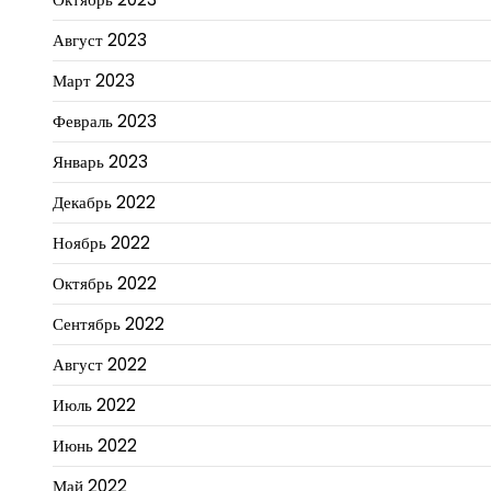
Август 2023
Март 2023
Февраль 2023
Январь 2023
Декабрь 2022
Ноябрь 2022
Октябрь 2022
Сентябрь 2022
Август 2022
Июль 2022
Июнь 2022
Май 2022