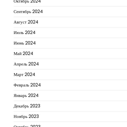
Октябрь 2024
Сентябрь 2024
Август 2024
Июль 2024
Июнь 2024
Май 2024
Апрель 2024
Март 2024
Февраль 2024
Январь 2024
Декабрь 2023
Ноябрь 2023
Октябрь 2023