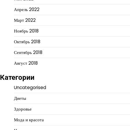
Апрель 2022
Март 2022
Ноябрь 2018
Октябрь 2018
Сентябрь 2018
Август 2018
Категории
Uncategorised
Диеты
Здоровье
Мода и красота