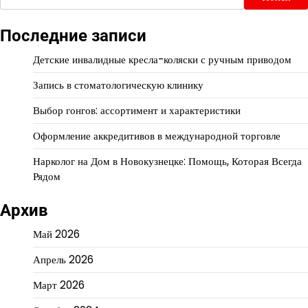
Последние записи
Детские инвалидные кресла-коляски с ручным приводом
Запись в стоматологическую клинику
Выбор гонгов: ассортимент и характеристики
Оформление аккредитивов в международной торговле
Нарколог на Дом в Новокузнецке: Помощь, Которая Всегда
Рядом
Архив
Май 2026
Апрель 2026
Март 2026