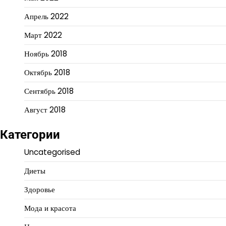
Апрель 2022
Март 2022
Ноябрь 2018
Октябрь 2018
Сентябрь 2018
Август 2018
Категории
Uncategorised
Диеты
Здоровье
Мода и красота