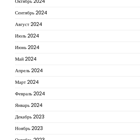
Октябрь 2024
Сентябрь 2024
Август 2024
Июль 2024
Июнь 2024
Май 2024
Апрель 2024
Март 2024
Февраль 2024
Январь 2024
Декабрь 2023
Ноябрь 2023
Октябрь 2023