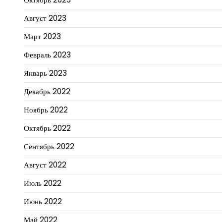
Август 2023
Март 2023
Февраль 2023
Январь 2023
Декабрь 2022
Ноябрь 2022
Октябрь 2022
Сентябрь 2022
Август 2022
Июль 2022
Июнь 2022
Май 2022