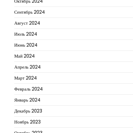
Октябрь 2024
Сентябрь 2024
Август 2024
Июль 2024
Июнь 2024
Май 2024
Апрель 2024
Март 2024
Февраль 2024
Январь 2024
Декабрь 2023
Ноябрь 2023
Октябрь 2023