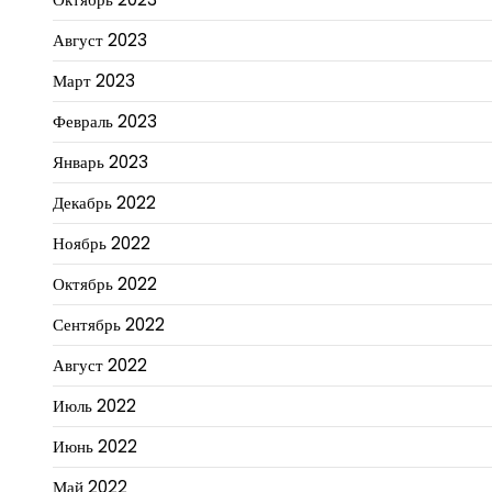
Август 2023
Март 2023
Февраль 2023
Январь 2023
Декабрь 2022
Ноябрь 2022
Октябрь 2022
Сентябрь 2022
Август 2022
Июль 2022
Июнь 2022
Май 2022