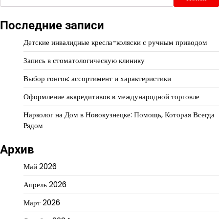
Последние записи
Детские инвалидные кресла-коляски с ручным приводом
Запись в стоматологическую клинику
Выбор гонгов: ассортимент и характеристики
Оформление аккредитивов в международной торговле
Нарколог на Дом в Новокузнецке: Помощь, Которая Всегда
Рядом
Архив
Май 2026
Апрель 2026
Март 2026