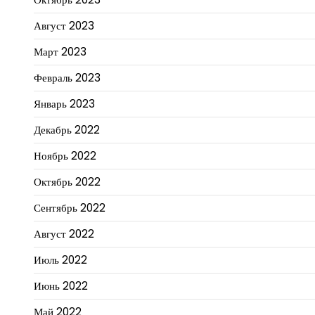
Август 2023
Март 2023
Февраль 2023
Январь 2023
Декабрь 2022
Ноябрь 2022
Октябрь 2022
Сентябрь 2022
Август 2022
Июль 2022
Июнь 2022
Май 2022