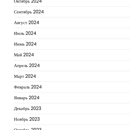
Октябрь 2024
Сентябрь 2024
Август 2024
Июль 2024
Июнь 2024
Май 2024
Апрель 2024
Март 2024
Февраль 2024
Январь 2024
Декабрь 2023
Ноябрь 2023
Октябрь 2023