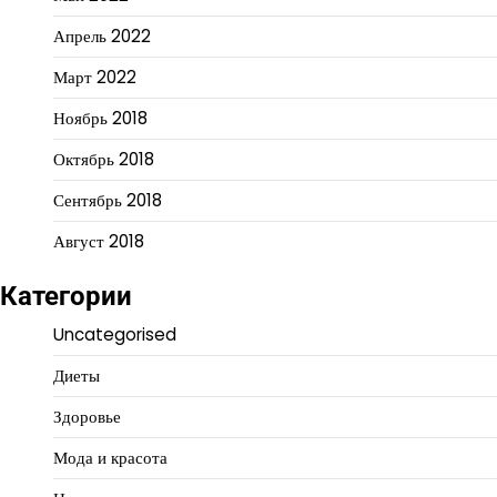
Апрель 2022
Март 2022
Ноябрь 2018
Октябрь 2018
Сентябрь 2018
Август 2018
Категории
Uncategorised
Диеты
Здоровье
Мода и красота