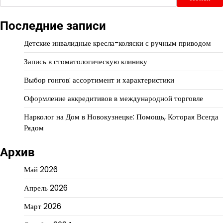
Последние записи
Детские инвалидные кресла-коляски с ручным приводом
Запись в стоматологическую клинику
Выбор гонгов: ассортимент и характеристики
Оформление аккредитивов в международной торговле
Нарколог на Дом в Новокузнецке: Помощь, Которая Всегда
Рядом
Архив
Май 2026
Апрель 2026
Март 2026