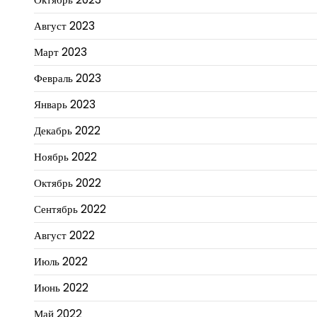
Август 2023
Март 2023
Февраль 2023
Январь 2023
Декабрь 2022
Ноябрь 2022
Октябрь 2022
Сентябрь 2022
Август 2022
Июль 2022
Июнь 2022
Май 2022