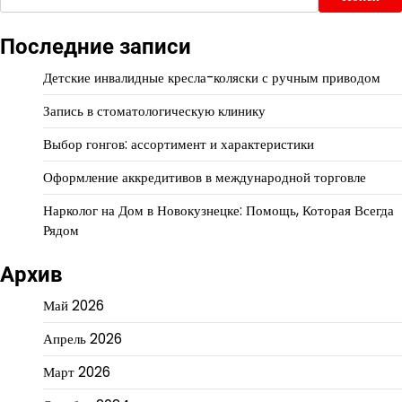
Последние записи
Детские инвалидные кресла-коляски с ручным приводом
Запись в стоматологическую клинику
Выбор гонгов: ассортимент и характеристики
Оформление аккредитивов в международной торговле
Нарколог на Дом в Новокузнецке: Помощь, Которая Всегда
Рядом
Архив
Май 2026
Апрель 2026
Март 2026