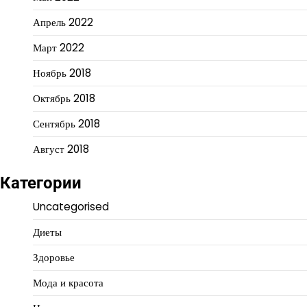
Апрель 2022
Март 2022
Ноябрь 2018
Октябрь 2018
Сентябрь 2018
Август 2018
Категории
Uncategorised
Диеты
Здоровье
Мода и красота