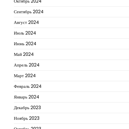
Октябрь 2024
Сентябрь 2024
Август 2024
Июль 2024
Июнь 2024
Май 2024
Апрель 2024
Март 2024
Февраль 2024
Январь 2024
Декабрь 2023
Ноябрь 2023
Октябрь 2023