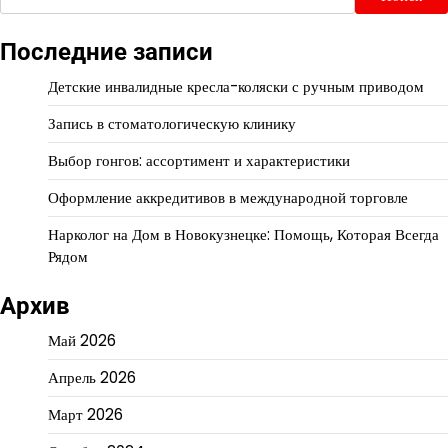
Последние записи
Детские инвалидные кресла-коляски с ручным приводом
Запись в стоматологическую клинику
Выбор гонгов: ассортимент и характеристики
Оформление аккредитивов в международной торговле
Нарколог на Дом в Новокузнецке: Помощь, Которая Всегда
Рядом
Архив
Май 2026
Апрель 2026
Март 2026