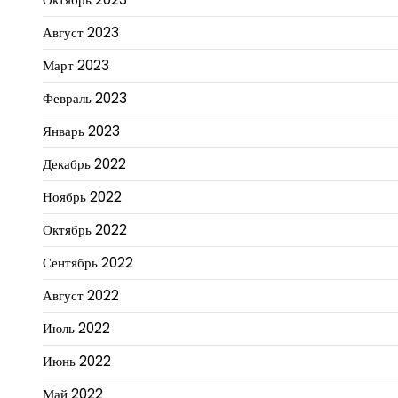
Август 2023
Март 2023
Февраль 2023
Январь 2023
Декабрь 2022
Ноябрь 2022
Октябрь 2022
Сентябрь 2022
Август 2022
Июль 2022
Июнь 2022
Май 2022