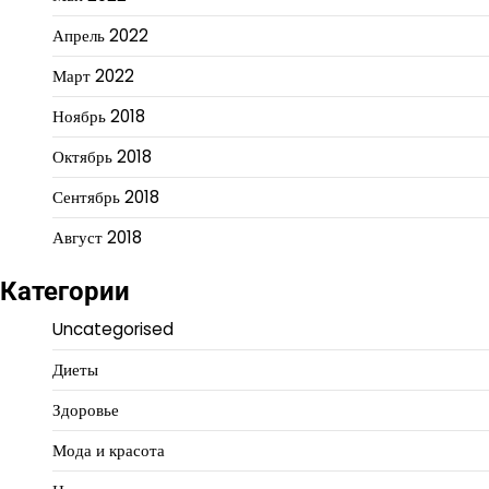
Апрель 2022
Март 2022
Ноябрь 2018
Октябрь 2018
Сентябрь 2018
Август 2018
Категории
Uncategorised
Диеты
Здоровье
Мода и красота