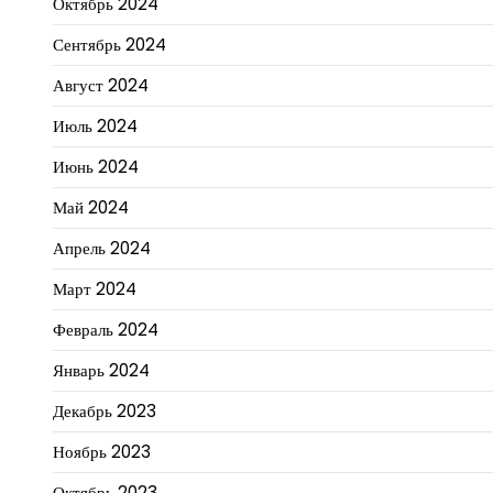
Октябрь 2024
Сентябрь 2024
Август 2024
Июль 2024
Июнь 2024
Май 2024
Апрель 2024
Март 2024
Февраль 2024
Январь 2024
Декабрь 2023
Ноябрь 2023
Октябрь 2023