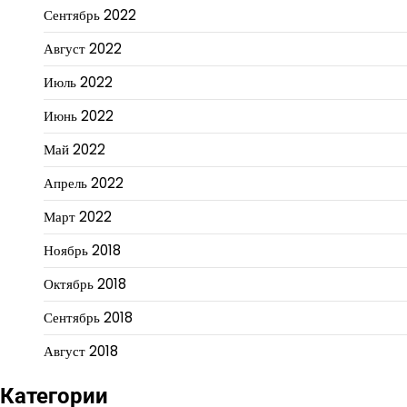
Сентябрь 2022
Август 2022
Июль 2022
Июнь 2022
Май 2022
Апрель 2022
Март 2022
Ноябрь 2018
Октябрь 2018
Сентябрь 2018
Август 2018
Категории