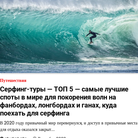
Путешествия
Серфинг-туры — ТОП 5 — самые лучшие
споты в мире для покорения волн на
фанбордах, лонгбордах и ганах, куда
поехать для серфинга
В 2020 году привычный мир перевернулся, и доступ в привычные места
для отдыха оказался закрыт.…