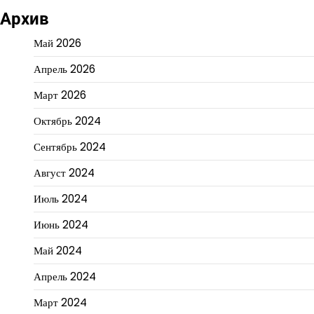
Архив
Май 2026
Апрель 2026
Март 2026
Октябрь 2024
Сентябрь 2024
Август 2024
Июль 2024
Июнь 2024
Май 2024
Апрель 2024
Март 2024