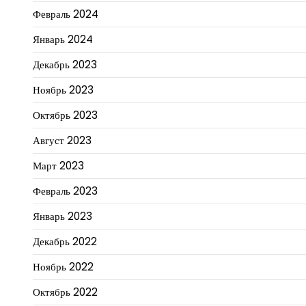
Февраль 2024
Январь 2024
Декабрь 2023
Ноябрь 2023
Октябрь 2023
Август 2023
Март 2023
Февраль 2023
Январь 2023
Декабрь 2022
Ноябрь 2022
Октябрь 2022