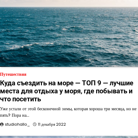
Путешествия
Куда съездить на море — ТОП 9 — лучшие
места для отдыха у моря, где побывать и
что посетить
Уже устали от этой бесконечной зимы, которая хороша три месяца, но не
пять? Пора на…
studiohallo_
11 декабря 2022