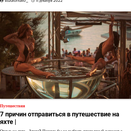
studiohallo_
11 декабря 2022
Путешествия
7 причин отправиться в путешествие на
яхте |