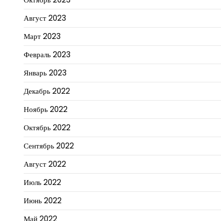
Август 2023
Март 2023
Февраль 2023
Январь 2023
Декабрь 2022
Ноябрь 2022
Октябрь 2022
Сентябрь 2022
Август 2022
Июль 2022
Июнь 2022
Май 2022