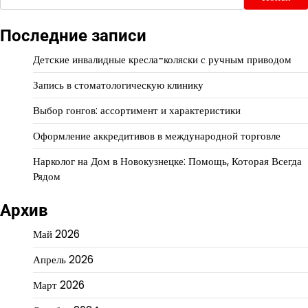
Последние записи
Детские инвалидные кресла-коляски с ручным приводом
Запись в стоматологическую клинику
Выбор гонгов: ассортимент и характеристики
Оформление аккредитивов в международной торговле
Нарколог на Дом в Новокузнецке: Помощь, Которая Всегда
Рядом
Архив
Май 2026
Апрель 2026
Март 2026