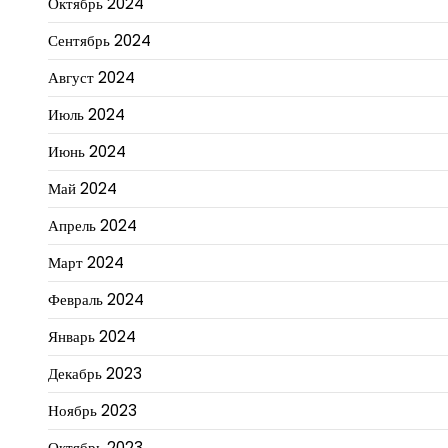
Октябрь 2024
Сентябрь 2024
Август 2024
Июль 2024
Июнь 2024
Май 2024
Апрель 2024
Март 2024
Февраль 2024
Январь 2024
Декабрь 2023
Ноябрь 2023
Октябрь 2023