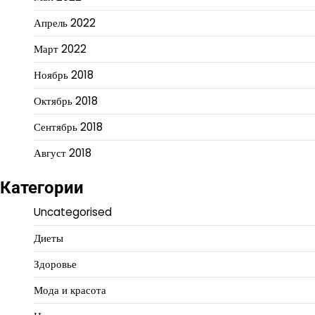
Апрель 2022
Март 2022
Ноябрь 2018
Октябрь 2018
Сентябрь 2018
Август 2018
Категории
Uncategorised
Диеты
Здоровье
Мода и красота