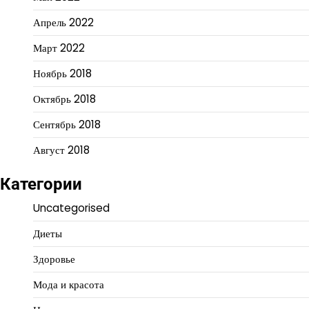
Апрель 2022
Март 2022
Ноябрь 2018
Октябрь 2018
Сентябрь 2018
Август 2018
Категории
Uncategorised
Диеты
Здоровье
Мода и красота