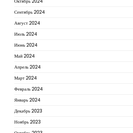
Октябрь 2024
Сентябрь 2024
Август 2024
Июль 2024
Июнь 2024
Май 2024
Апрель 2024
Март 2024
Февраль 2024
Январь 2024
Декабрь 2023
Ноябрь 2023
Октябрь 2023