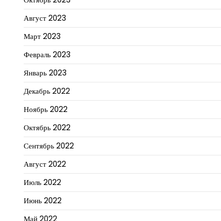
Август 2023
Март 2023
Февраль 2023
Январь 2023
Декабрь 2022
Ноябрь 2022
Октябрь 2022
Сентябрь 2022
Август 2022
Июль 2022
Июнь 2022
Май 2022