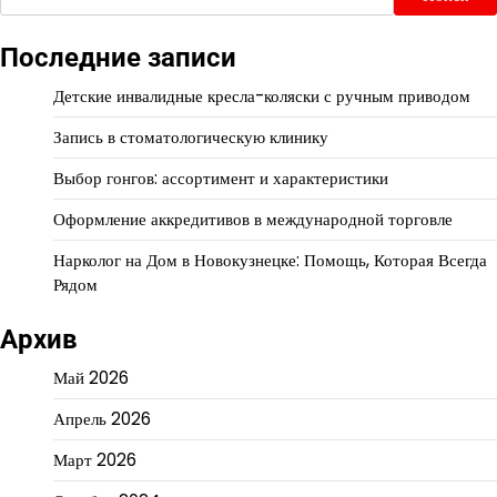
Последние записи
Детские инвалидные кресла-коляски с ручным приводом
Запись в стоматологическую клинику
Выбор гонгов: ассортимент и характеристики
Оформление аккредитивов в международной торговле
Нарколог на Дом в Новокузнецке: Помощь, Которая Всегда
Рядом
Архив
Май 2026
Апрель 2026
Март 2026