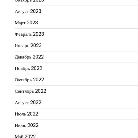
Август 2023
Март 2023
Февраль 2023
Январь 2023
Декабрь 2022
Ноябрь 2022
Октябрь 2022
Сентябрь 2022
Август 2022
Июль 2022
Июнь 2022
Май 2022