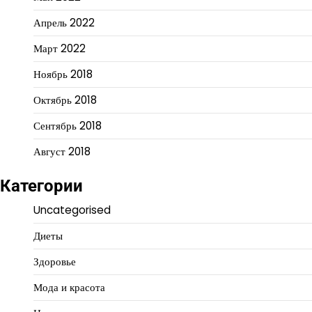
Апрель 2022
Март 2022
Ноябрь 2018
Октябрь 2018
Сентябрь 2018
Август 2018
Категории
Uncategorised
Диеты
Здоровье
Мода и красота