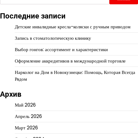
Последние записи
Детские инвалидные кресла-коляски с ручным приводом
Запись в стоматологическую клинику
Выбор гонгов: ассортимент и характеристики
Оформление аккредитивов в международной торговле
Нарколог на Дом в Новокузнецке: Помощь, Которая Всегда
Рядом
Архив
Май 2026
Апрель 2026
Март 2026