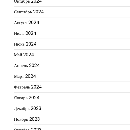
Октябрь 2024
Сентябрь 2024
Август 2024
Июль 2024
Июнь 2024
Май 2024
Апрель 2024
Март 2024
Февраль 2024
Январь 2024
Декабрь 2023
Ноябрь 2023
Октябрь 2023