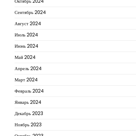
Октябрь 2024
Сентябрь 2024
Август 2024
Июль 2024
Июнь 2024
Май 2024
Апрель 2024
Март 2024
Февраль 2024
Январь 2024
Декабрь 2023
Ноябрь 2023
Октябрь 2023