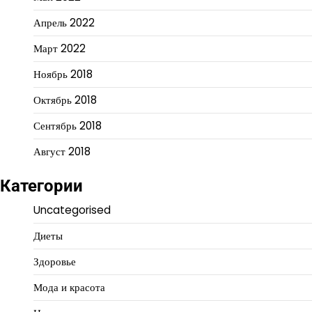
Апрель 2022
Март 2022
Ноябрь 2018
Октябрь 2018
Сентябрь 2018
Август 2018
Категории
Uncategorised
Диеты
Здоровье
Мода и красота