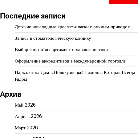
Последние записи
Детские инвалидные кресла-коляски с ручным приводом
Запись в стоматологическую клинику
Выбор гонгов: ассортимент и характеристики
Оформление аккредитивов в международной торговле
Нарколог на Дом в Новокузнецке: Помощь, Которая Всегда
Рядом
Архив
Май 2026
Апрель 2026
Март 2026