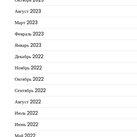
Август 2023
Март 2023
Февраль 2023
Январь 2023
Декабрь 2022
Ноябрь 2022
Октябрь 2022
Сентябрь 2022
Август 2022
Июль 2022
Июнь 2022
Май 2022