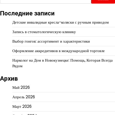
Последние записи
Детские инвалидные кресла-коляски с ручным приводом
Запись в стоматологическую клинику
Выбор гонгов: ассортимент и характеристики
Оформление аккредитивов в международной торговле
Нарколог на Дом в Новокузнецке: Помощь, Которая Всегда
Рядом
Архив
Май 2026
Апрель 2026
Март 2026