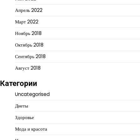
Апрель 2022
Март 2022
Ноябрь 2018
Октябрь 2018
Сентябрь 2018
Август 2018
Категории
Uncategorised
Диеты
Здоровье
Мода и красота