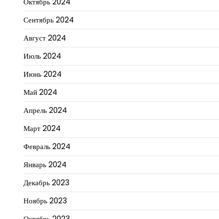
Октябрь 2024
Сентябрь 2024
Август 2024
Июль 2024
Июнь 2024
Май 2024
Апрель 2024
Март 2024
Февраль 2024
Январь 2024
Декабрь 2023
Ноябрь 2023
Октябрь 2023