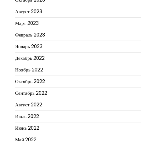
Август 2023
Март 2023
Февраль 2023
Январь 2023
Декабрь 2022
Ноябрь 2022
Октябрь 2022
Сентябрь 2022
Август 2022
Июль 2022
Июнь 2022
Май 2022